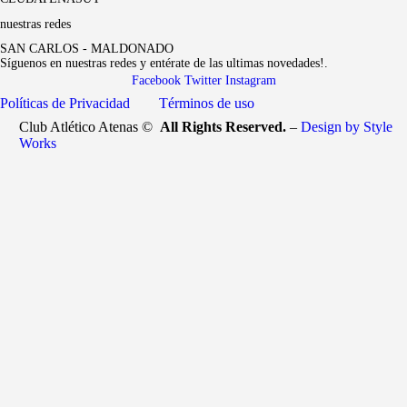
nuestras redes
SAN CARLOS - MALDONADO
Síguenos en nuestras redes y entérate de las ultimas novedades!.
Facebook
Twitter
Instagram
Políticas de Privacidad
Términos de uso
Club Atlético Atenas ©
All Rights Reserved.
–
Design by Style
Works