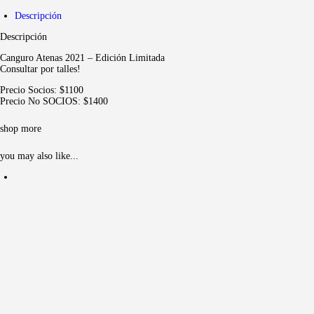
Descripción
Descripción
Canguro Atenas 2021 – Edición Limitada
Consultar por talles!
Precio Socios: $1100
Precio No SOCIOS: $1400
shop more
you may also like...