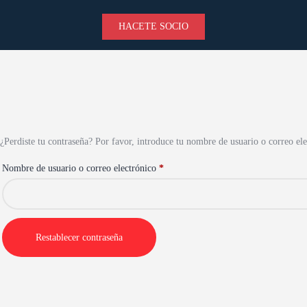
HACETE SOCIO
¿Perdiste tu contraseña? Por favor, introduce tu nombre de usuario o correo ele
Nombre de usuario o correo electrónico
*
Restablecer contraseña