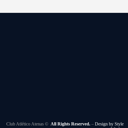
Club Atlético Atenas ©
All Rights Reserved.
–
Design by Style