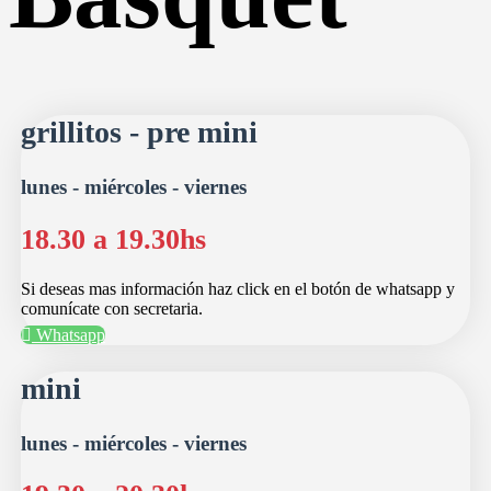
grillitos - pre mini
lunes - miércoles - viernes
18.30 a 19.30hs
Si deseas mas información haz click en el botón de whatsapp y
comunícate con secretaria.
Whatsapp
mini
lunes - miércoles - viernes