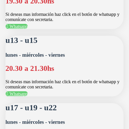
19.30 a 20.30hs
Si deseas mas información haz click en el botón de whatsapp y
comunícate con secretaria.
Whatsapp
u13 - u15
lunes - miércoles - viernes
20.30 a 21.30hs
Si deseas mas información haz click en el botón de whatsapp y
comunícate con secretaria.
Whatsapp
u17 - u19 - u22
lunes - miércoles - viernes