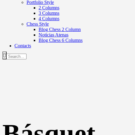
Portfolio Style
2 Columns
3 Columns
4 Columns
Chess Style
Blog Chess 2 Column
Noticias Atenas
Blog Chess 6 Columns
Contacts
Básquet