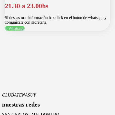
21.30 a 23.00hs
Si deseas mas información haz click en el botón de whatsapp y
comunícate con secretaria.
Whatsapp
CLUBATENASUY
nuestras redes
SAN CARLOS - MALDONADO