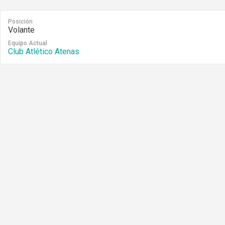
Posición
Volante
Equipo Actual
Club Atlético Atenas